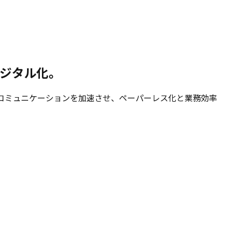
デジタル化。
コミュニケーションを加速させ、ペーパーレス化と業務効率