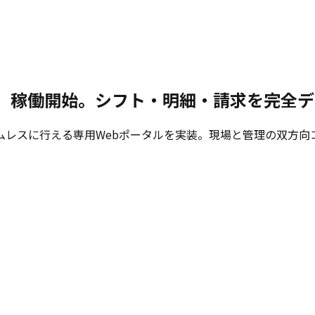
版」稼働開始。シフト・明細・請求を完全
ムレスに行える専用Webポータルを実装。現場と管理の双方向